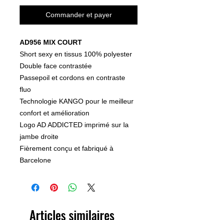
Commander et payer
AD956 MIX COURT
Short sexy en tissus 100% polyester
Double face contrastée
Passepoil et cordons en contraste
fluo
Technologie KANGO pour le meilleur
confort et amélioration
Logo AD ADDICTED imprimé sur la
jambe droite
Fièrement conçu et fabriqué à
Barcelone
Articles similaires