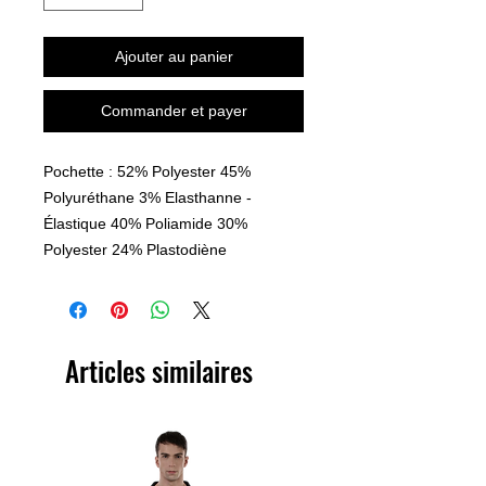
Ajouter au panier
Commander et payer
Pochette : 52% Polyester 45%
Polyuréthane 3% Elasthanne -
Élastique 40% Poliamide 30%
Polyester 24% Plastodiène
Articles similaires