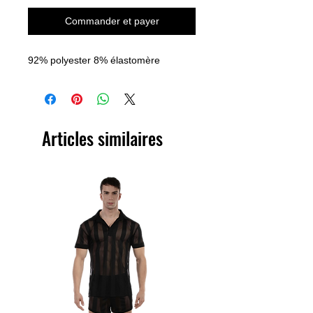
Commander et payer
92% polyester 8% élastomère
Articles similaires