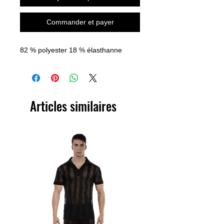
Commander et payer
82 % polyester 18 % élasthanne
Articles similaires