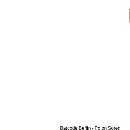
Barcode Berlin - Polon Soren