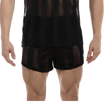
Aperçu rapide