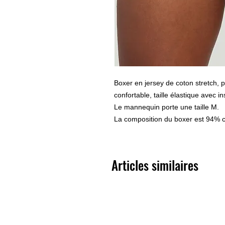
Boxer en jersey de coton stretch, 
confortable, taille élastique avec i
Le mannequin porte une taille M.
La composition du boxer est 94% 
Articles similaires