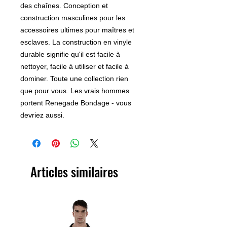
des chaînes. Conception et
construction masculines pour les
accessoires ultimes pour maîtres et
esclaves. La construction en vinyle
durable signifie qu'il est facile à
nettoyer, facile à utiliser et facile à
dominer. Toute une collection rien
que pour vous. Les vrais hommes
portent Renegade Bondage - vous
devriez aussi.
Articles similaires