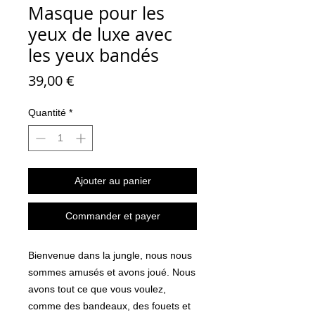
Masque pour les
yeux de luxe avec
les yeux bandés
Prix
39,00 €
Quantité
*
Ajouter au panier
Commander et payer
Bienvenue dans la jungle, nous nous
sommes amusés et avons joué. Nous
avons tout ce que vous voulez,
comme des bandeaux, des fouets et