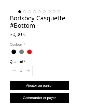
Borisboy Casquette
#Bottom
Prix
30,00 €
Couleur
*
Quantité
*
Ajouter au panier
Commander et payer