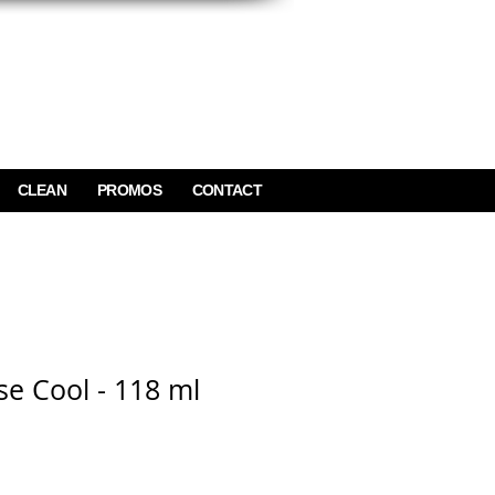
CLEAN
PROMOS
CONTACT
e Cool - 118 ml