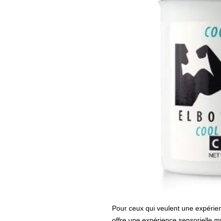
Pour ceux qui veulent une expérie
offre une expérience sensorielle 