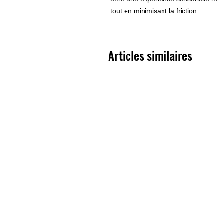
tout en minimisant la friction.
Articles similaires