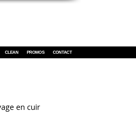
CLEAN
PROMOS
CONTACT
yage en cuir