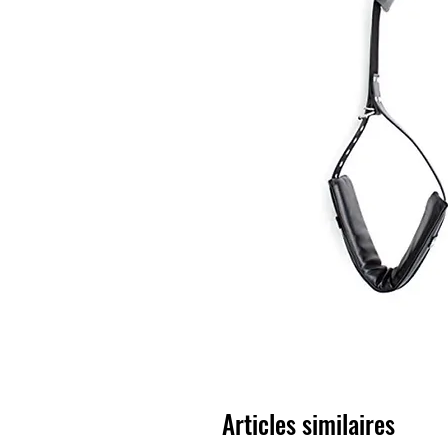
Articles similaires