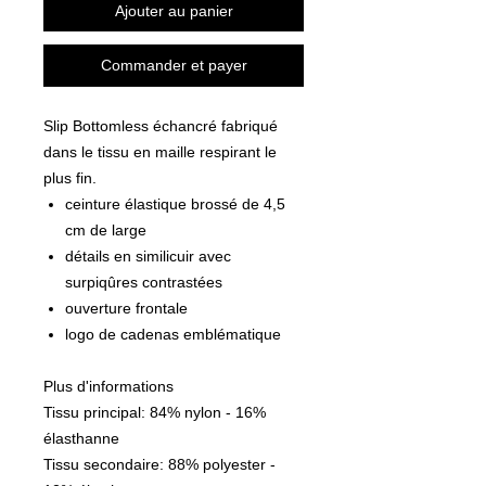
Ajouter au panier
Commander et payer
Slip Bottomless échancré fabriqué
dans le tissu en maille respirant le
plus fin.
ceinture élastique brossé de 4,5
cm de large
détails en similicuir avec
surpiqûres contrastées
ouverture frontale
logo de cadenas emblématique
Plus d'informations
Tissu principal: 84% nylon - 16%
élasthanne
Tissu secondaire: 88% polyester -