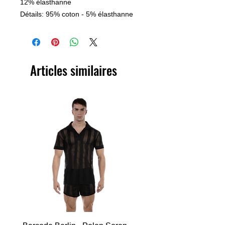
12% élasthanne
Détails: 95% coton - 5% élasthanne
Articles similaires