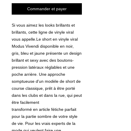
Commander et payer
Si vous aimez les looks brillants et
brillants, cette ligne de vinyle viral
vous appelle.Le short en vinyle viral
Modus Vivendi disponible en noir,
gris, bleu et jaune présente un design
brillant et sexy avec des boutons-
pression latéraux réglables et une
poche arrière. Une approche
somptueuse d'un modèle de short de
course classique, prêt à être porté
dans les clubs et dans la rue, qui peut
être facilement
transformé en article fétiche parfait
pour la partie sombre de votre style
de vie. Pour les vrais experts de la
mode qui veulent faire une