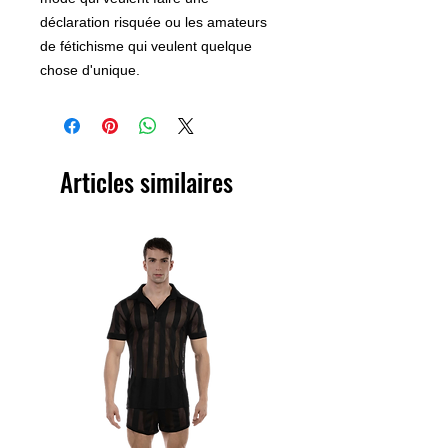
déclaration risquée ou les amateurs
de fétichisme qui veulent quelque
chose d'unique.
Articles similaires