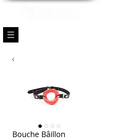
Bouche Bâillon