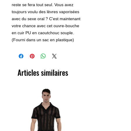
reste se fera tout seul. Vous avez
toujours voulu des lèvres vaporisées
avec du sexe oral ? C'est maintenant
votre chance avec cet ouvre-bouche
en cuir PU en caoutchouc souple.
(Fourni dans un sac en plastique)
Articles similaires