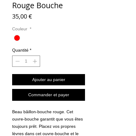
Rouge Bouche
Prix
35,00 €
Couleur
*
Quantité
*
Ajouter au panier
Commander et payer
Beau bâillon-bouche rouge. Cet
ouvre-bouche garantit que vous êtes
toujours prêt. Placez vos propres
lèvres dans cet ouvre-bouche et le