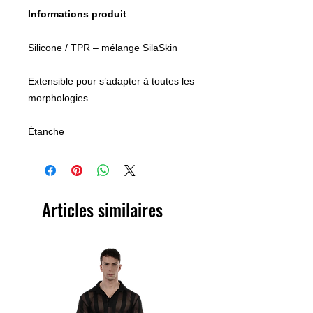
Informations produit
Silicone / TPR – mélange SilaSkin
Extensible pour s’adapter à toutes les
morphologies
Étanche
Articles similaires