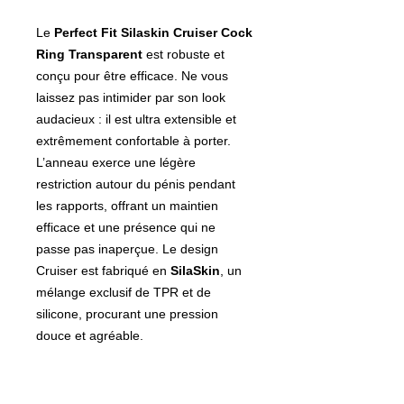
Le
Perfect Fit Silaskin Cruiser Cock
Ring Transparent
est robuste et
conçu pour être efficace. Ne vous
laissez pas intimider par son look
audacieux : il est ultra extensible et
extrêmement confortable à porter.
L’anneau exerce une légère
restriction autour du pénis pendant
les rapports, offrant un maintien
efficace et une présence qui ne
passe pas inaperçue. Le design
Cruiser est fabriqué en
SilaSkin
, un
mélange exclusif de TPR et de
silicone, procurant une pression
douce et agréable.