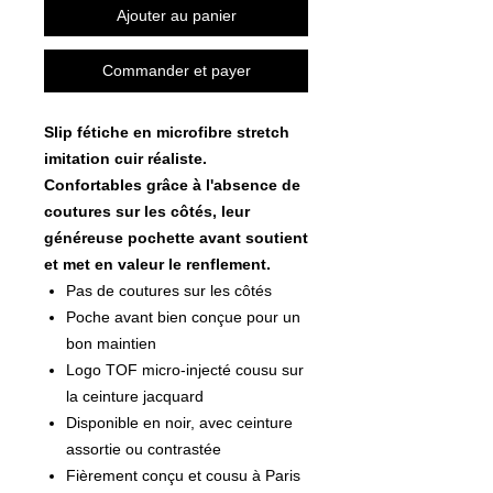
Ajouter au panier
Commander et payer
Slip fétiche en microfibre stretch
imitation cuir réaliste.
Confortables grâce à l'absence de
coutures sur les côtés, leur
généreuse pochette avant soutient
et met en valeur le renflement.
Pas de coutures sur les côtés
Poche avant bien conçue pour un
bon maintien
Logo TOF micro-injecté cousu sur
la ceinture jacquard
Disponible en noir, avec ceinture
assortie ou contrastée
Fièrement conçu et cousu à Paris