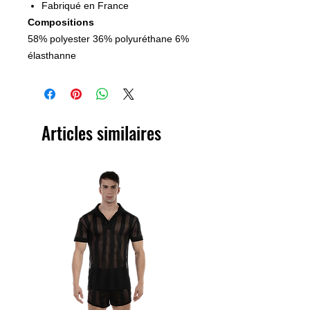
Fabriqué en France
Compositions
58% polyester 36% polyuréthane 6%
élasthanne
Articles similaires