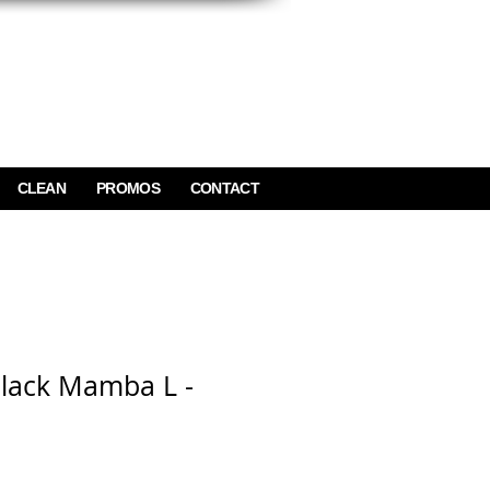
CLEAN
PROMOS
CONTACT
Black Mamba L -