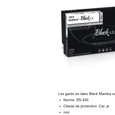
Les gants en latex Black Mamba sa
Norme: EN 455
Classe de protection: Cat. je
noir