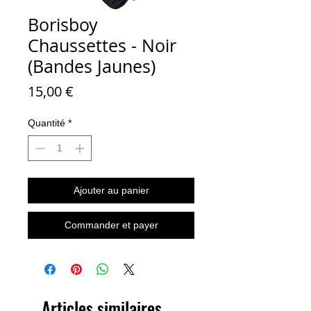
Borisboy
Chaussettes - Noir
(Bandes Jaunes)
Prix
15,00 €
Quantité
*
Ajouter au panier
Commander et payer
Articles similaires