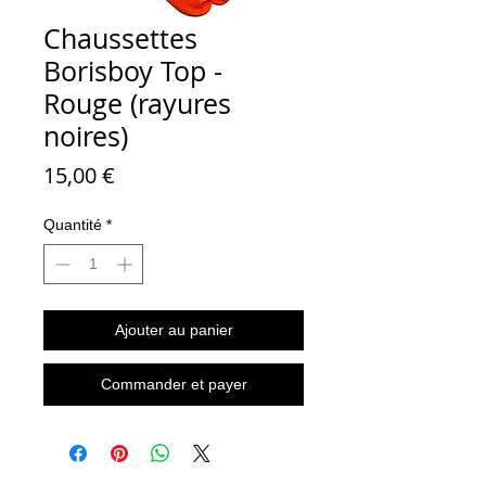
Chaussettes
Borisboy Top -
Rouge (rayures
noires)
Prix
15,00 €
Quantité
*
Ajouter au panier
Commander et payer