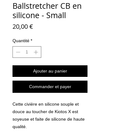
Ballstretcher CB en
silicone - Small
Prix
20,00 €
Quantité
*
Ajouter au panier
Commander et payer
Cette civière en silicone souple et
douce au toucher de Kiotos X est
soyeuse et faite de silicone de haute
qualité.