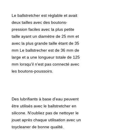
Le ballstretcher est réglable et avait
deux tailles avec des boutons-
pression faciles avec la plus petite
taille ayant un diamètre de 25 mm et
avec la plus grande taille étant de 35
mm Le ballstrecher est de 36 mm de
large et a une longueur totale de 125
mm lorsqu'il n'est pas connecté avec
les boutons-poussoirs.
Des lubrifiants à base d'eau peuvent
être utilisés avec le ballstretcher en
silicone. N'oubliez pas de nettoyer le
jouet après chaque utilisation avec un
toycleaner de bonne qualité.