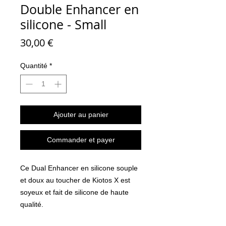
Double Enhancer en
silicone - Small
Prix
30,00 €
Quantité
*
Ajouter au panier
Commander et payer
Ce Dual Enhancer en silicone souple
et doux au toucher de Kiotos X est
soyeux et fait de silicone de haute
qualité.