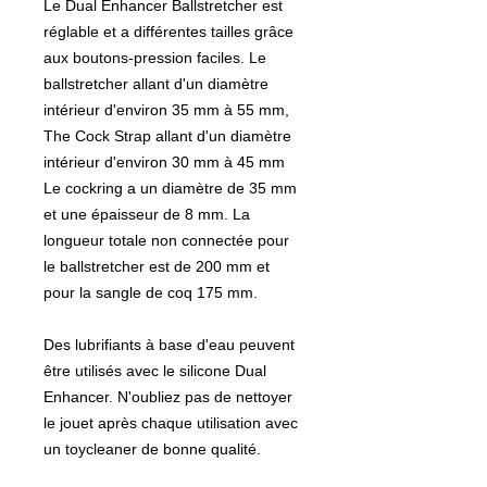
Le Dual Enhancer Ballstretcher est
réglable et a différentes tailles grâce
aux boutons-pression faciles. Le
ballstretcher allant d'un diamètre
intérieur d'environ 35 mm à 55 mm,
The Cock Strap allant d'un diamètre
intérieur d'environ 30 mm à 45 mm
Le cockring a un diamètre de 35 mm
et une épaisseur de 8 mm. La
longueur totale non connectée pour
le ballstretcher est de 200 mm et
pour la sangle de coq 175 mm.
Des lubrifiants à base d'eau peuvent
être utilisés avec le silicone Dual
Enhancer. N'oubliez pas de nettoyer
le jouet après chaque utilisation avec
un toycleaner de bonne qualité.