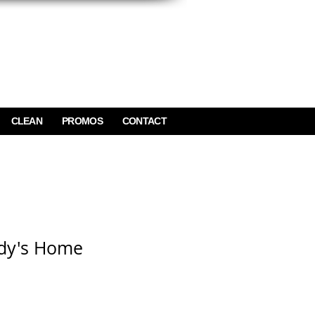
CLEAN
PROMOS
CONTACT
ddy's Home