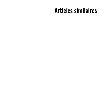
Articles similaires