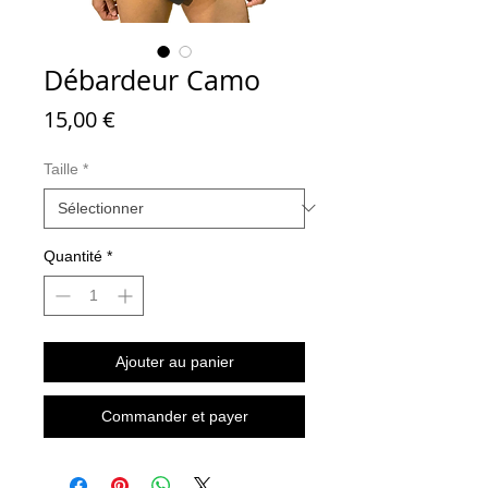
Débardeur Camo
Prix
15,00 €
Taille
*
Quantité
*
Ajouter au panier
Commander et payer