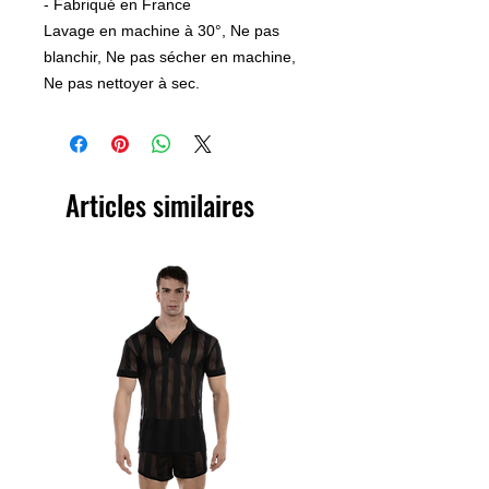
- Fabriqué en France
Lavage en machine à 30°, Ne pas
blanchir, Ne pas sécher en machine,
Ne pas nettoyer à sec.
Articles similaires