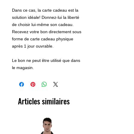
Dans ce cas, la carte cadeau est la
solution idéale! Donnez-lui la liberté
de choisir lui-même son cadeau.
Recevez votre bon directement sous
forme de carte cadeau physique
après 1 jour ouvrable.
Le bon ne peut être utilisé que dans
le magasin.
Articles similaires