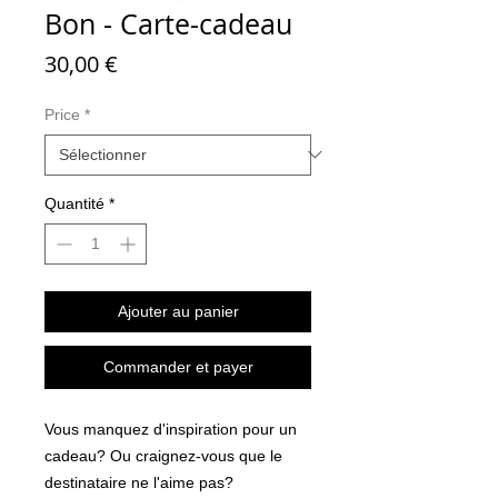
Bon - Carte-cadeau
Prix
30,00 €
Price
*
Quantité
*
Ajouter au panier
Commander et payer
Vous manquez d'inspiration pour un
cadeau? Ou craignez-vous que le
destinataire ne l'aime pas?