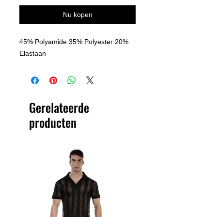
Nu kopen
45% Polyamide 35% Polyester 20%
Elastaan
Gerelateerde
producten