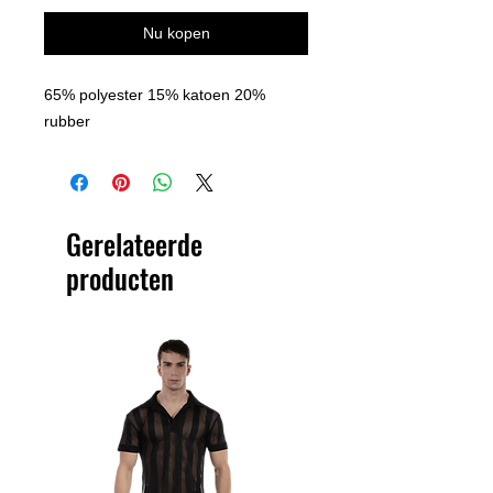
Nu kopen
65% polyester 15% katoen 20%
rubber
Gerelateerde
producten