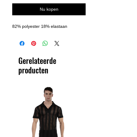
Nu kopen
82% polyester 18% elastaan
Gerelateerde
producten