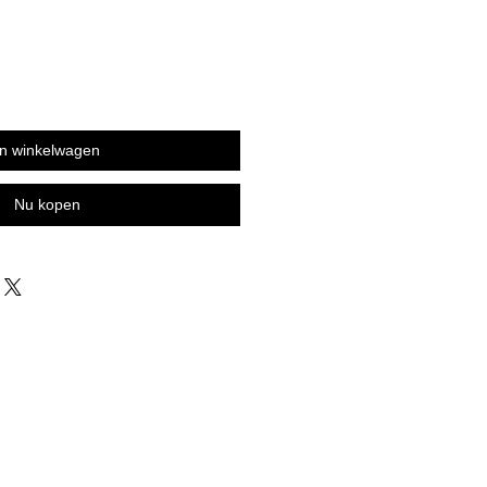
In winkelwagen
Nu kopen