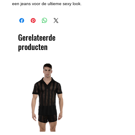
een jeans voor de ultieme sexy look.
Gerelateerde
producten