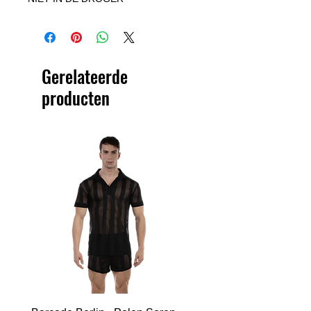
Gerelateerde
producten