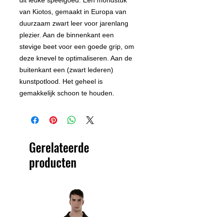
van Kiotos, gemaakt in Europa van
duurzaam zwart leer voor jarenlang
plezier. Aan de binnenkant een
stevige beet voor een goede grip, om
deze knevel te optimaliseren. Aan de
buitenkant een (zwart lederen)
kunstpotlood. Het geheel is
gemakkelijk schoon te houden.
Gerelateerde
producten