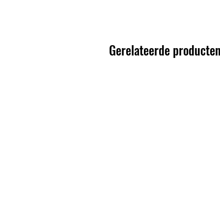
Gerelateerde producte