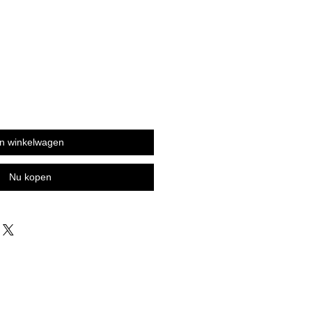
In winkelwagen
Nu kopen