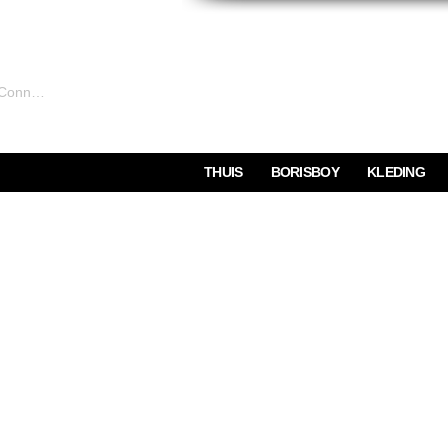
Connexion
THUIS
BORISBOY
KLEDING