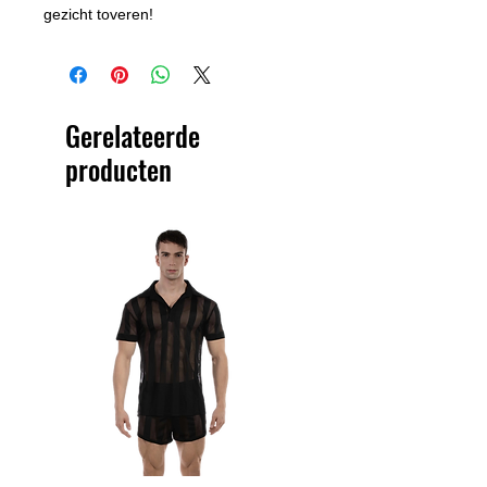
gezicht toveren!
Gerelateerde
producten