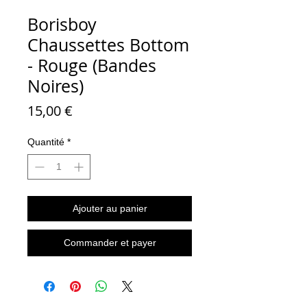
Borisboy
Chaussettes Bottom
- Rouge (Bandes
Noires)
Prix
15,00 €
Quantité
*
Ajouter au panier
Commander et payer