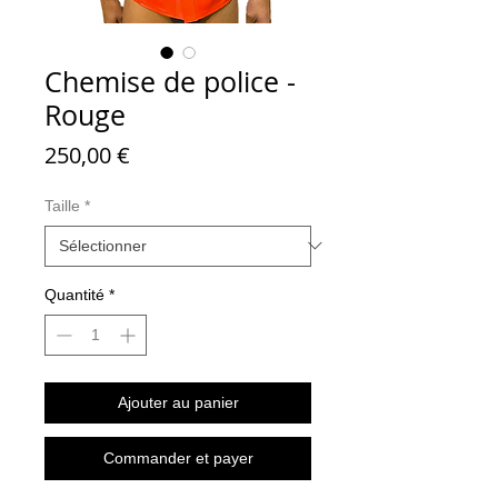
Chemise de police -
Rouge
Prix
250,00 €
Taille
*
Quantité
*
Ajouter au panier
Commander et payer