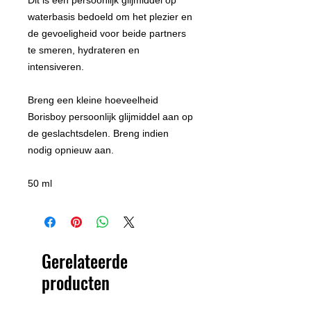
waterbasis bedoeld om het plezier en
de gevoeligheid voor beide partners
te smeren, hydrateren en
intensiveren.
Breng een kleine hoeveelheid
Borisboy persoonlijk glijmiddel aan op
de geslachtsdelen. Breng indien
nodig opnieuw aan.
50 ml
Gerelateerde
producten