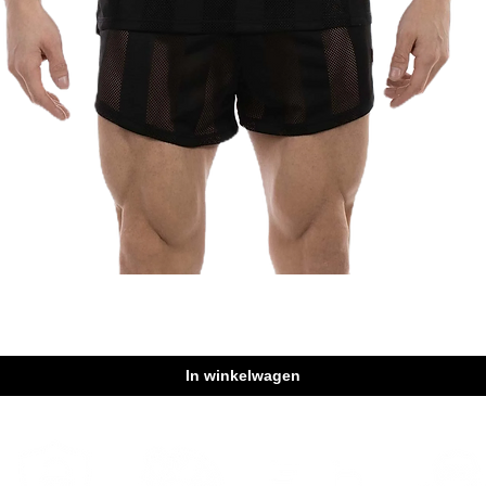
Snel overzicht
In winkelwagen