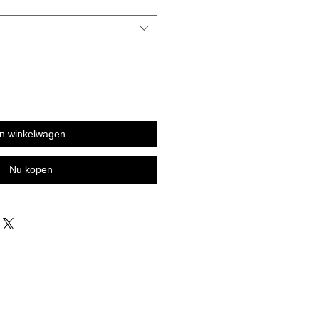
In winkelwagen
Nu kopen