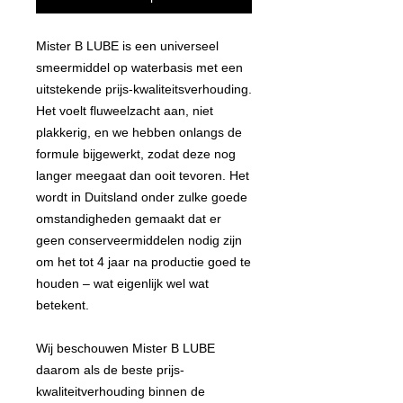
Mister B LUBE is een universeel
smeermiddel op waterbasis met een
uitstekende prijs-kwaliteitsverhouding.
Het voelt fluweelzacht aan, niet
plakkerig, en we hebben onlangs de
formule bijgewerkt, zodat deze nog
langer meegaat dan ooit tevoren. Het
wordt in Duitsland onder zulke goede
omstandigheden gemaakt dat er
geen conserveermiddelen nodig zijn
om het tot 4 jaar na productie goed te
houden – wat eigenlijk wel wat
betekent.
Wij beschouwen Mister B LUBE
daarom als de beste prijs-
kwaliteitverhouding binnen de