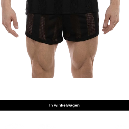
Snel overzicht
In winkelwagen