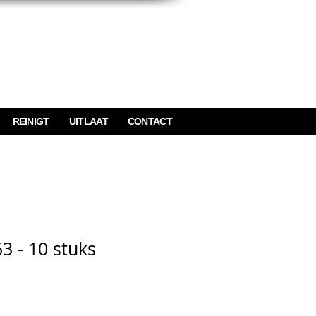
REINIGT
UITLAAT
CONTACT
3 - 10 stuks