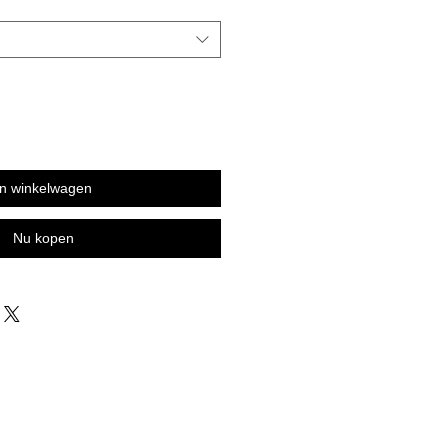
In winkelwagen
Nu kopen