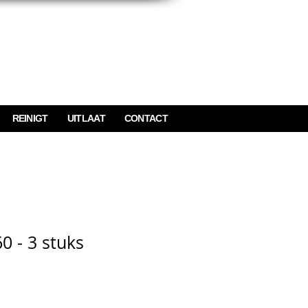
REINIGT
UITLAAT
CONTACT
0 - 3 stuks