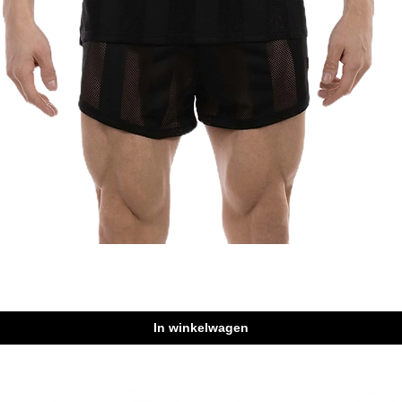
Snel overzicht
In winkelwagen