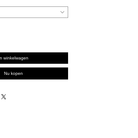
In winkelwagen
Nu kopen