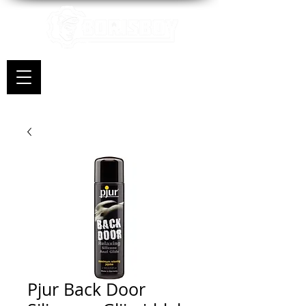
Pjur Back Door