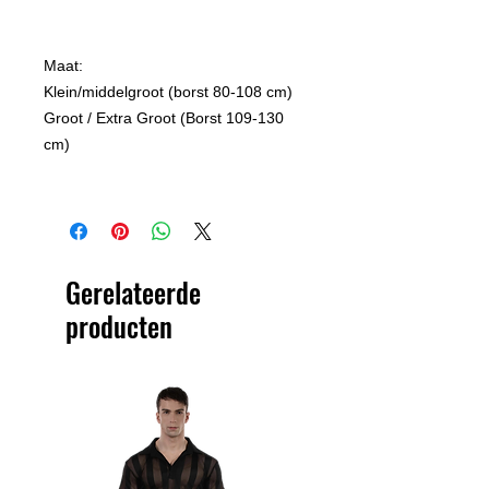
Maat:
Klein/middelgroot (borst 80-108 cm)
Groot / Extra Groot (Borst 109-130
cm)
Gerelateerde
producten