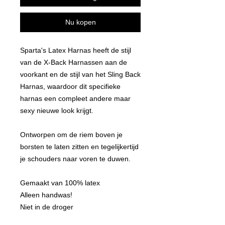
Nu kopen
Sparta's Latex Harnas heeft de stijl
van de X-Back Harnassen aan de
voorkant en de stijl van het Sling Back
Harnas, waardoor dit specifieke
harnas een compleet andere maar
sexy nieuwe look krijgt.
Ontworpen om de riem boven je
borsten te laten zitten en tegelijkertijd
je schouders naar voren te duwen.
Gemaakt van 100% latex
Alleen handwas!
Niet in de droger